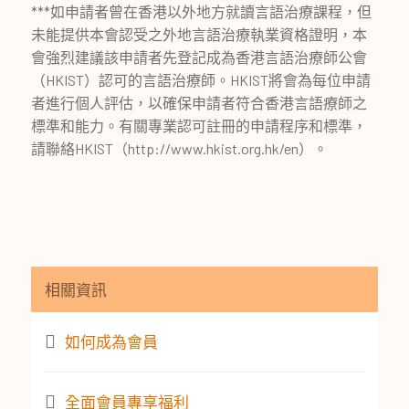
***如申請者曾在香港以外地方就讀言語治療課程，但
未能提供本會認受之外地言語治療執業資格證明，本
會強烈建議該申請者先登記成為香港言語治療師公會
（HKIST）認可的言語治療師。HKIST將會為每位申請
者進行個人評估，以確保申請者符合香港言語療師之
標準和能力。有關專業認可註冊的申請程序和標準，
請聯絡HKIST（http://www.hkist.org.hk/en）。
相關資訊
如何成為會員
全面會員專享福利