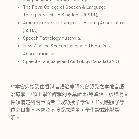
The Royal College of Speech & Language
Therapists United Kingdom (RCSLT),
American Speech-Language-Hearing Association
(ASHA),
Speech Pathology Australia,
New Zealand Speech Language Therapists
Association, or
Speech-Language and Audiology Canada (SAC)
**本會只接受由香港言語治療師公會認受之本地言語
治療學士/碩士學位課程的畢業證書/畢業信，該證明文
件須清楚列明申請者已成功授予學位，並列明授予學
位之日期。本會並不接受成績單，學生證或出勤證
明。