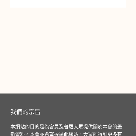
我們的宗旨
本網站的目的是為會員及普羅大眾提供關於本會的最
新資料。本會亦希望透過此網站，大眾能得到更多有