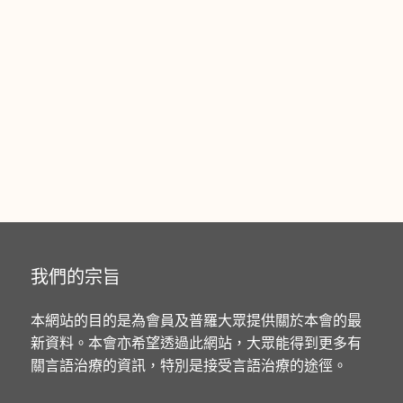
我們的宗旨
本網站的目的是為會員及普羅大眾提供關於本會的最
新資料。本會亦希望透過此網站，大眾能得到更多有
關言語治療的資訊，特別是接受言語治療的途徑。