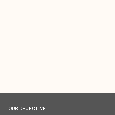
OUR OBJECTIVE