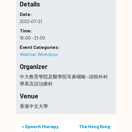
Details
Date:
2022-07-21
Time:
19:00 - 21:00
Event Categories:
Webinar
,
Workshop
Organizer
中大教育學院及醫學院耳鼻咽喉—頭頸外科
學系言語治療科
Venue
香港中文大學
«
Speech therapy
The Hong Kong