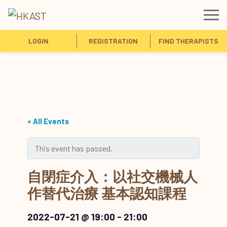
LOGIN
REGISTRATION
FIND THERAPISTS
« All Events
This event has passed.
自閉症介入：以社交機械人
作替代治療 基本認知課程
2022-07-21 @ 19:00
-
21:00