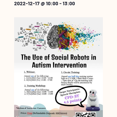
2022-12-17 @ 10:00
-
13:00