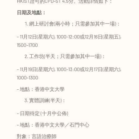
HKIST證可的CPD-ST 4.5分。活動詳情如下：
日期及地點
：
網上研討會(兩小時；只需參加其中一場)：
– 11月12日(星期六), 1000-12:00或12月16日(星期五),
1500-1700
工作坊(半天；只需參加其中一場)：
– 11月19日(星期六), 1000-13:00或12月17日(星期六),
1000-1300
– 地點：香港中文大學
實體訓練(半天)：
– 日期待定 (十月中公佈)
– 地點：香港中文大學／石門中心
對象：言語治療師